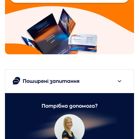
Поширені запитання
Потрібна допомога?