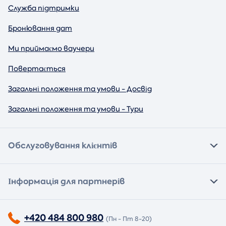
Служба підтримки
Бронювання дат
Ми приймаємо ваучери
Повертається
Загальні положення та умови - Досвід
Загальні положення та умови - Тури
Обслуговування клієнтів
Інформація для партнерів
+420 484 800 980
(Пн - Пт 8-20)