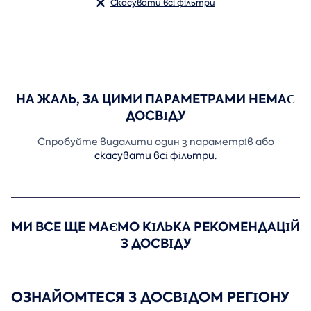
Скасувати всі фільтри
НА ЖАЛЬ, ЗА ЦИМИ ПАРАМЕТРАМИ НЕМАЄ
ДОСВІДУ
Спробуйте видалити один з параметрів або
скасувати всі фільтри.
МИ ВСЕ ЩЕ МАЄМО КІЛЬКА РЕКОМЕНДАЦІЙ
З ДОСВІДУ
ОЗНАЙОМТЕСЯ З ДОСВІДОМ РЕГІОНУ