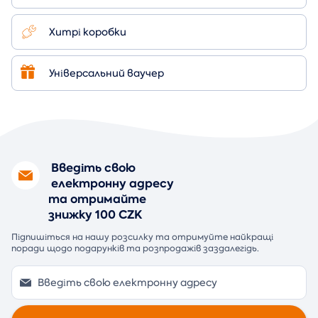
Хитрі коробки
Універсальний ваучер
Введіть свою
електронну адресу
та отримайте
знижку 100 CZK
Підпишіться на нашу розсилку та отримуйте найкращі
поради щодо подарунків та розпродажів заздалегідь.