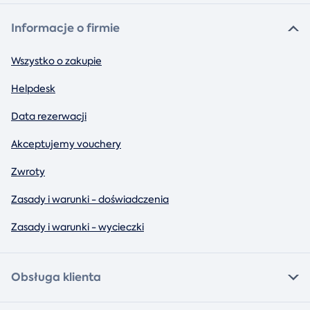
Informacje o firmie
Wszystko o zakupie
Helpdesk
Data rezerwacji
Akceptujemy vouchery
Zwroty
Zasady i warunki - doświadczenia
Zasady i warunki - wycieczki
Obsługa klienta