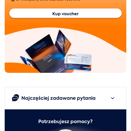
Kup voucher
Najczęściej zadawane pytania
Potrzebujesz pomocy?