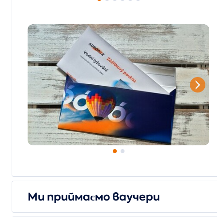
Ми приймаємо ваучери