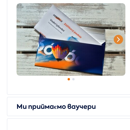
Ми приймаємо ваучери