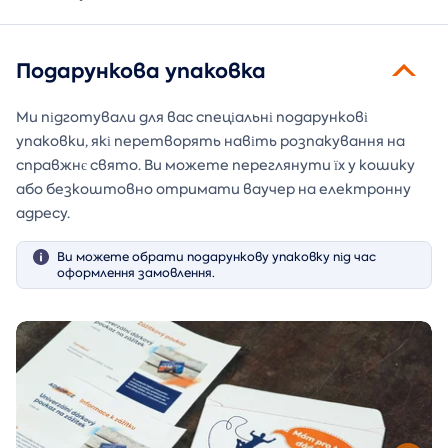
Подарункова упаковка
Ми підготували для вас спеціальні подарункові
упаковки, які перетворять навіть розпакування на
справжнє свято. Ви можете переглянути їх у кошику
або безкоштовно отримати ваучер на електронну
адресу.
Ви можете обрати подарункову упаковку під час
оформлення замовлення.