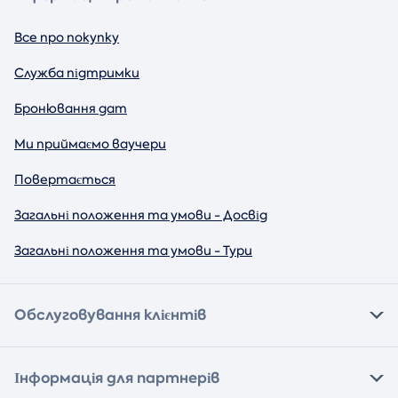
Все про покупку
Служба підтримки
Бронювання дат
Ми приймаємо ваучери
Повертається
Загальні положення та умови - Досвід
Загальні положення та умови - Тури
Обслуговування клієнтів
Інформація для партнерів