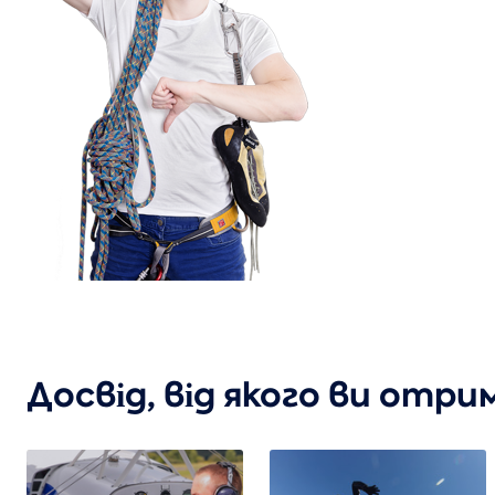
Досвід, від якого ви отр