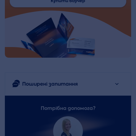
Купити ваучер
Поширені запитання
Потрібна допомога?