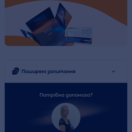
Поширені запитання
Потрібна допомога?