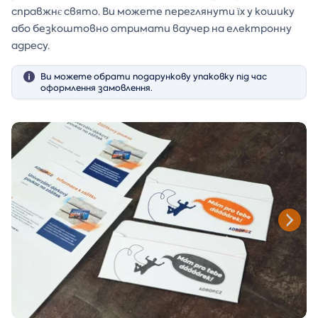
справжнє свято. Ви можете переглянути їх у кошику
або безкоштовно отримати ваучер на електронну
адресу.
Ви можете обрати подарункову упаковку під час
оформлення замовлення.