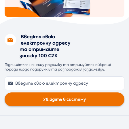
Введіть свою
електронну адресу
та отримайте
знижку 100 CZK
Підпишіться на нашу розсилку та отримуйте найкращі
поради щодо подарунків та розпродажів заздалегідь.
Увійдіть в систему