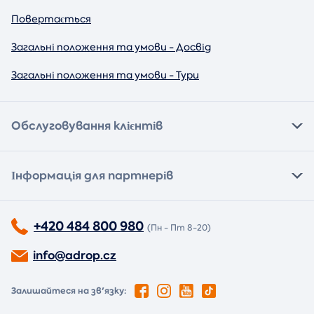
Повертається
Загальні положення та умови - Досвід
Загальні положення та умови - Тури
Обслуговування клієнтів
Інформація для партнерів
+420 484 800 980
(Пн - Пт 8-20)
info@adrop.cz
Залишайтеся на зв'язку: