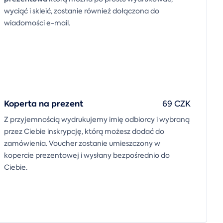
wyciąć i skleić, zostanie również dołączona do
wiadomości e-mail.
Koperta na prezent
69 CZK
Z przyjemnością wydrukujemy imię odbiorcy i wybraną
przez Ciebie inskrypcję, którą możesz dodać do
zamówienia. Voucher zostanie umieszczony w
kopercie prezentowej i wysłany bezpośrednio do
Ciebie.