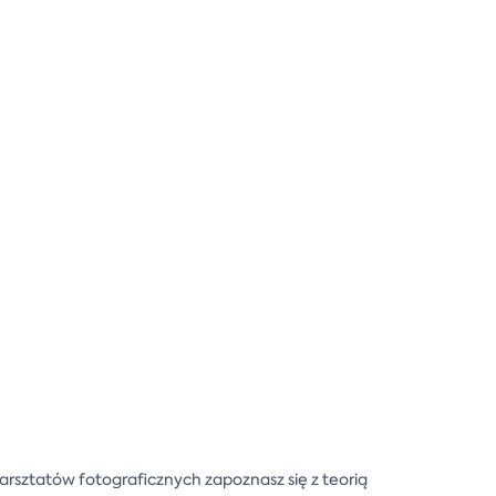
rsztatów fotograficznych zapoznasz się z teorią