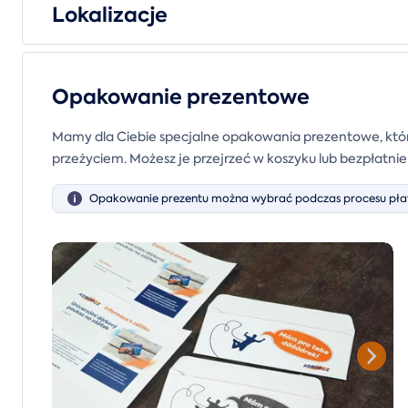
Lokalizacje
Opakowanie prezentowe
Mamy dla Ciebie specjalne opakowania prezentowe, któr
przeżyciem. Możesz je przejrzeć w koszyku lub bezpłatni
Opakowanie prezentu można wybrać podczas procesu płat