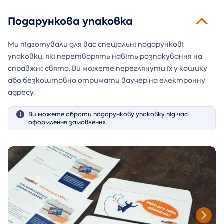
Подарункова упаковка
Ми підготували для вас спеціальні подарункові
упаковки, які перетворять навіть розпакування на
справжнє свято. Ви можете переглянути їх у кошику
або безкоштовно отримати ваучер на електронну
адресу.
Ви можете обрати подарункову упаковку під час
оформлення замовлення.