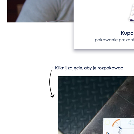
Kupo
pakowanie prezent
Kliknij zdjęcie, aby je rozpakować