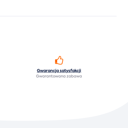
Gwarancja
satysfakcji
Gwarantowana zabawa