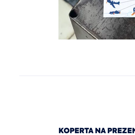
KOPERTA NA PREZE