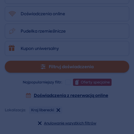
Doświadczenia online
Pudełka rzemieślnicze
Kupon uniwersalny
Filtruj doświadczenia
Najpopularniejszy filtr:
Oferty specjalne
Doświadczenia z rezerwacją online
Lokalizacja:
Kraj liberecki
Anulowanie wszystkich filtrów