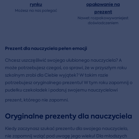
rynku
opakowanie na
Możesz na nas polegać
prezent
Nawet rozpakowywaniejest
doświadczeniem
Prezent dla nauczyciela pełen emocji
Chcesz uszczęśliwić swojego ulubionego nauczyciela? A
może potrzebujesz czegoś, co sprawi, że w przyszłym roku
szkolnym zrobi dla Ciebie wyjątek? W takim razie
potrzebujesz oryginalnego prezentu! W tym roku zapomnij o
pudełku czekoladek i podaruj swojemu nauczycielowi
prezent, którego nie zapomni.
Oryginalne prezenty dla nauczyciela
Kiedy zaczynasz szukać prezentu dla swojego nauczyciela,
nie zapomnij wziąć pod uwagę jego wieku! Dla młodszych