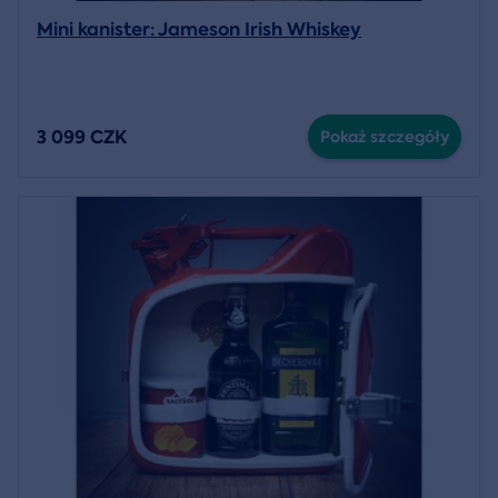
Mini kanister: Jameson Irish Whiskey
3 099 CZK
Pokaż szczegóły