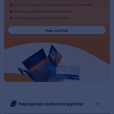
E-voucher wysyłany natychmiast do skrzynki odbiorczej
Może być używany do wielu doświadczeń
12-miesięczny okres ważności vouchera
Kup voucher
Najczęściej zadawane pytania