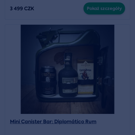
3 499 CZK
Pokaż szczegóły
Mini Canister Bar: Diplomático Rum