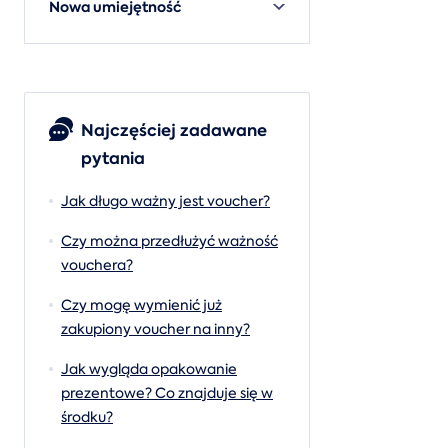
Nowa umiejętność
Najczęściej zadawane
pytania
Jak długo ważny jest voucher?
Czy można przedłużyć ważność
vouchera?
Czy mogę wymienić już
zakupiony voucher na inny?
Jak wygląda opakowanie
prezentowe? Co znajduje się w
środku?