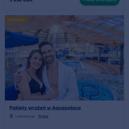
Wyłącznie
Pakiety wrażeń w Aquapalace
Lokalizacja:
Praha