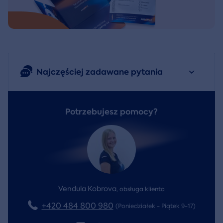
Najczęściej zadawane pytania
Potrzebujesz pomocy?
Vendula Kobrova
,
obsługa klienta
+420 484 800 980
(Poniedziałek - Piątek 9-17)