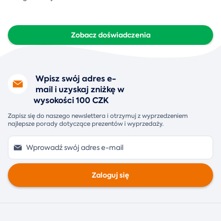
Zobacz doświadczenia
Wpisz swój adres e-
mail i uzyskaj zniżkę w
wysokości 100 CZK
Zapisz się do naszego newslettera i otrzymuj z wyprzedzeniem
najlepsze porady dotyczące prezentów i wyprzedaży.
Zaloguj się