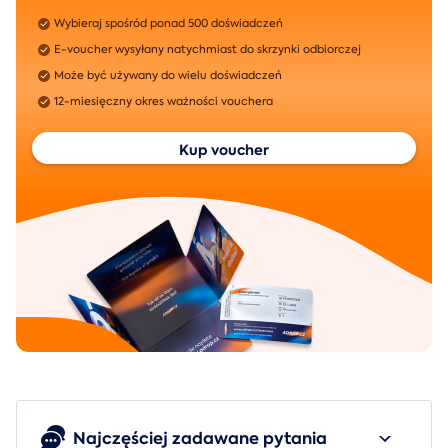
Wybieraj spośród ponad 500 doświadczeń
E-voucher wysyłany natychmiast do skrzynki odbiorczej
Może być używany do wielu doświadczeń
12-miesięczny okres ważności vouchera
Kup voucher
Najczęściej zadawane pytania