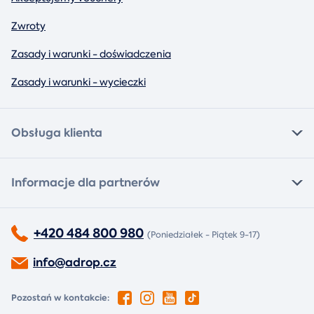
Zwroty
Zasady i warunki - doświadczenia
Zasady i warunki - wycieczki
Obsługa klienta
Informacje dla partnerów
+420 484 800 980
(Poniedziałek - Piątek 9-17)
info@adrop.cz
Pozostań w kontakcie: