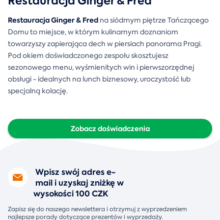
Restauracja Ginger & Fred
Restauracja Ginger & Fred
na siódmym piętrze Tańczącego
Domu to miejsce, w którym kulinarnym doznaniom
towarzyszy zapierająca dech w piersiach panorama Pragi.
Pod okiem doświadczonego zespołu skosztujesz
sezonowego menu, wyśmienitych win i pierwszorzędnej
obsługi - idealnych na lunch biznesowy, uroczystość lub
specjalną kolację.
Zobacz doświadczenia
Wpisz swój adres e-
mail i uzyskaj zniżkę w
wysokości 100 CZK
Zapisz się do naszego newslettera i otrzymuj z wyprzedzeniem
najlepsze porady dotyczące prezentów i wyprzedaży.