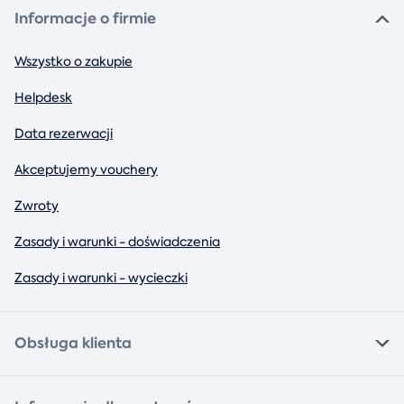
Informacje o firmie
Wszystko o zakupie
Helpdesk
Data rezerwacji
Akceptujemy vouchery
Zwroty
Zasady i warunki - doświadczenia
Zasady i warunki - wycieczki
Obsługa klienta