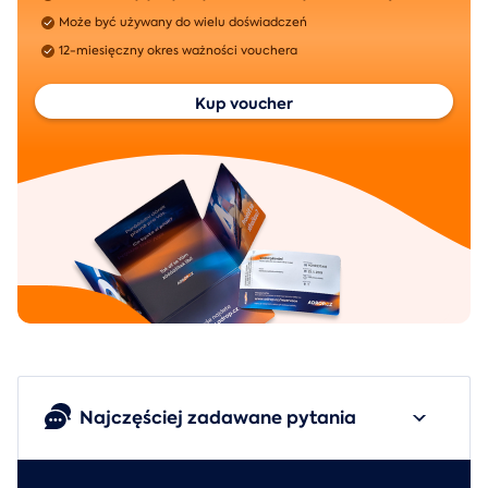
Może być używany do wielu doświadczeń
12-miesięczny okres ważności vouchera
Kup voucher
Najczęściej zadawane pytania