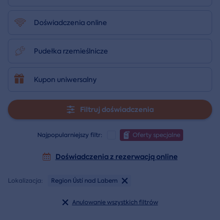
Doświadczenia online
Pudełka rzemieślnicze
Kupon uniwersalny
Filtruj doświadczenia
Najpopularniejszy filtr:
Oferty specjalne
Doświadczenia z rezerwacją online
Lokalizacja:
Region Ústí nad Labem
Anulowanie wszystkich filtrów