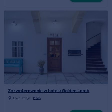
Zakwaterowanie w hotelu Golden Lamb
Lokalizacja:
Plzeň