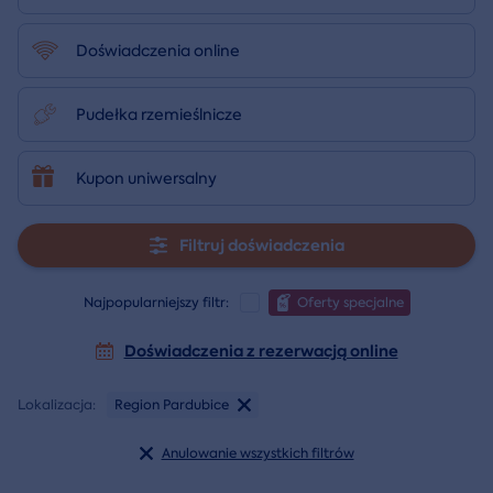
Doświadczenia online
Pudełka rzemieślnicze
Kupon uniwersalny
Filtruj doświadczenia
Najpopularniejszy filtr:
Oferty specjalne
Doświadczenia z rezerwacją online
Lokalizacja:
Region Pardubice
Anulowanie wszystkich filtrów