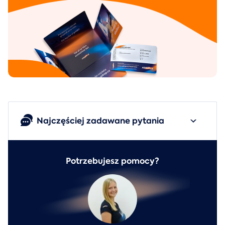
Najczęściej zadawane pytania
Potrzebujesz pomocy?