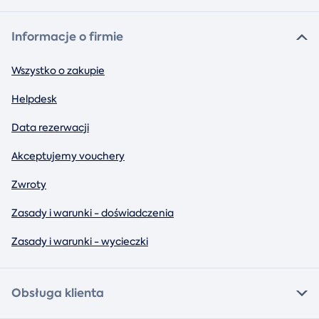
Informacje o firmie
Wszystko o zakupie
Helpdesk
Data rezerwacji
Akceptujemy vouchery
Zwroty
Zasady i warunki - doświadczenia
Zasady i warunki - wycieczki
Obsługa klienta