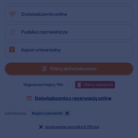
Doświadczenia online
Pudełka rzemieślnicze
Kupon uniwersalny
Filtruj doświadczenia
Najpopularniejszy filtr:
Oferty specjalne
Doświadczenia z rezerwacją online
Lokalizacja:
Region pilzneński
Anulowanie wszystkich filtrów