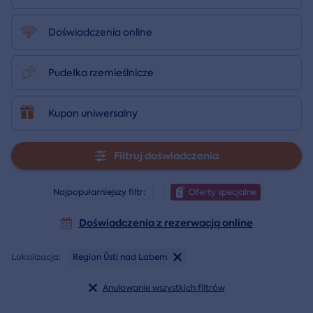
Doświadczenia online
Pudełka rzemieślnicze
Kupon uniwersalny
Filtruj doświadczenia
Najpopularniejszy filtr:
Oferty specjalne
Doświadczenia z rezerwacją online
Lokalizacja:
Region Ústí nad Labem
Anulowanie wszystkich filtrów