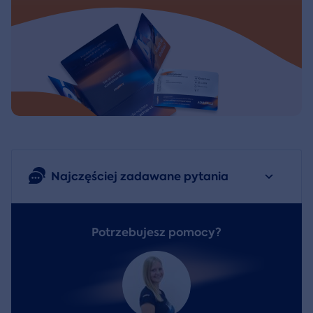
Najczęściej zadawane pytania
Potrzebujesz pomocy?