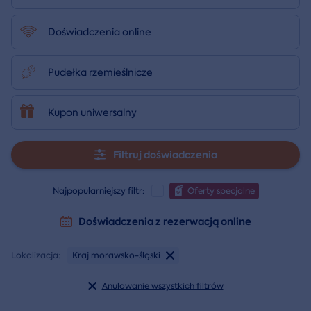
Doświadczenia online
Pudełka rzemieślnicze
Kupon uniwersalny
Filtruj doświadczenia
Najpopularniejszy filtr:
Oferty specjalne
Doświadczenia z rezerwacją online
Lokalizacja:
Kraj morawsko-śląski
Anulowanie wszystkich filtrów