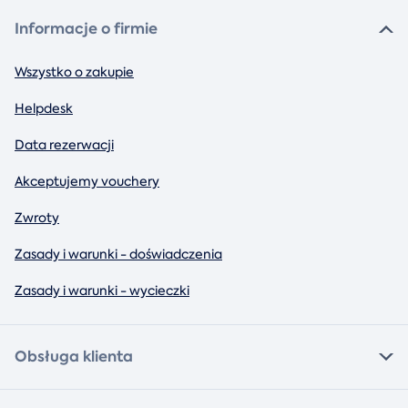
Informacje o firmie
Wszystko o zakupie
Helpdesk
Data rezerwacji
Akceptujemy vouchery
Zwroty
Zasady i warunki - doświadczenia
Zasady i warunki - wycieczki
Obsługa klienta