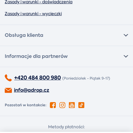
Zasady i warunki - doświadczenia
Zasady i warunki - wycieczki
Obsługa klienta
Informacje dla partnerów
+420 484 800 980
(Poniedziałek - Piątek 9-17)
info@adrop.cz
Pozostań w kontakcie:
Metody płatności: