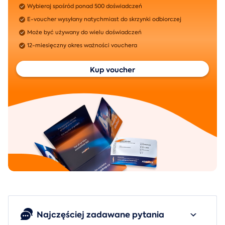
Wybieraj spośród ponad 500 doświadczeń
E-voucher wysyłany natychmiast do skrzynki odbiorczej
Może być używany do wielu doświadczeń
12-miesięczny okres ważności vouchera
Kup voucher
Najczęściej zadawane pytania