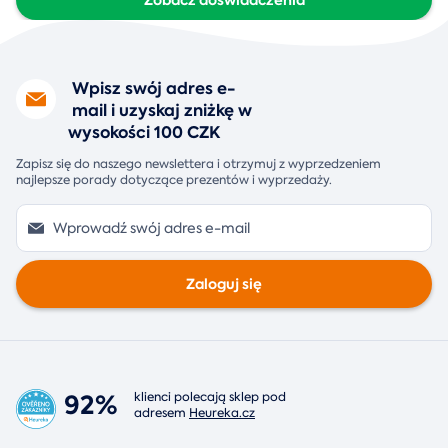
Wpisz swój adres e-
mail i uzyskaj zniżkę w
wysokości 100 CZK
Zapisz się do naszego newslettera i otrzymuj z wyprzedzeniem
najlepsze porady dotyczące prezentów i wyprzedaży.
Zaloguj się
92%
klienci polecają sklep pod
adresem
Heureka.cz