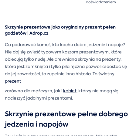
doświadczeniem
Skrzynie prezentowe jako oryginalny prezent pełen
gadżetów | Adrop.cz
Co podarować komuś, kto kocha dobre jedzenie i napoje?
Nie daj się zwieść typowym koszom prezentowym, które
obiecują tylko nudę. Ale drewniana skrzynia na prezenty,
która jest zamknięta i tylko piła ręczna pozwoli ci dostać się
do jej zawartości, to zupełnie inna historia. To świetny
prezent
zarówno dla mężczyzn, jak i
kobiet
, którzy nie mogą się
nacieszyć jadalnymi prezentami.
Skrzynie prezentowe pełne dobrego
jedzenia i napojów