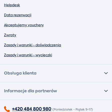
Helpdesk
Data rezerwacji
Akceptujemy vouchery
Zwroty
Zasady i warunki - doświadczenia
Zasady i warunki - wycieczki
Obsługa klienta
Informacje dla partnerów
+420 484 800 980
(Poniedziałek - Piątek 9-17)