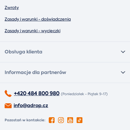
Zwroty
Zasady i warunki - doświadczenia
Zasady i warunki - wycieczki
Obsługa klienta
Informacje dla partnerów
+420 484 800 980
(Poniedziałek - Piątek 9-17)
info@adrop.cz
Pozostań w kontakcie: