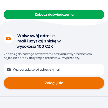
Zobacz doświadczenia
Wpisz swój adres e-
mail i uzyskaj zniżkę w
wysokości 100 CZK
Zapisz się do naszego newslettera i otrzymuj z wyprzedzeniem
najlepsze porady dotyczące prezentów i wyprzedaży.
Zaloguj się