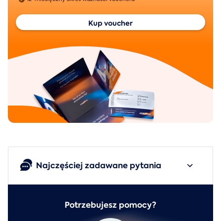
Kup voucher
Najczęściej zadawane pytania
Potrzebujesz pomocy?