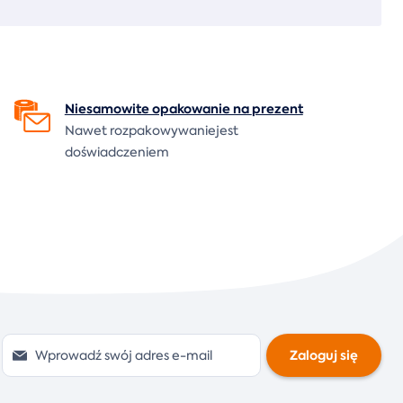
Niesamowite opakowanie na
prezent
Nawet rozpakowywaniejest
doświadczeniem
Zaloguj się