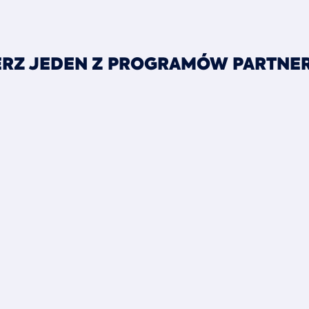
RZ JEDEN Z PROGRAMÓW PARTNE