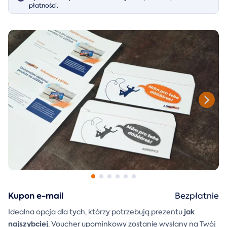
płatności.
Kupon e-mail
Bezpłatnie
jak
Idealna opcja dla tych, którzy potrzebują prezentu
najszybciej
. Voucher upominkowy zostanie wysłany na Twój