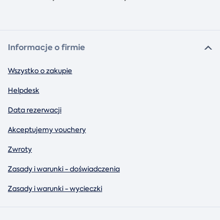
Informacje o firmie
Wszystko o zakupie
Helpdesk
Data rezerwacji
Akceptujemy vouchery
Zwroty
Zasady i warunki - doświadczenia
Zasady i warunki - wycieczki