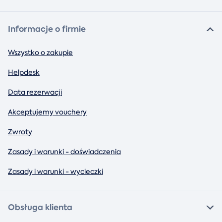
Informacje o firmie
Wszystko o zakupie
Helpdesk
Data rezerwacji
Akceptujemy vouchery
Zwroty
Zasady i warunki - doświadczenia
Zasady i warunki - wycieczki
Obsługa klienta