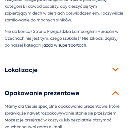
kategorii B i dowód osobisty, aby cieszyć się tym
zapierającym dech w piersiach doświadczeniem. I oczywiście
zamiłowanie do mocnych silników.
Nie do końca? Strona Przejażdżka Lamborghini Huracán w
Czechach nie jest tym, czego szukałeś? Nie szkodzi, zajrzyj
do naszej kategorii
jazda w supersportach
.
Lokalizacje
Opakowanie prezentowe
Mamy dla Ciebie specjalne opakowania prezentowe, które
sprawią, że nawet rozpakowywanie stanie się przeżyciem.
Możesz je przejrzeć w koszyku lub bezpłatnie otrzymać
voucher na swój adres e-mail.