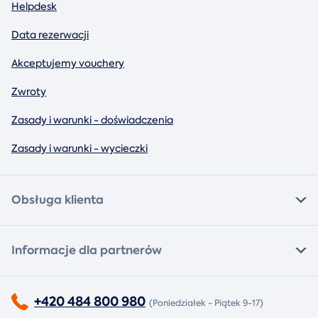
Helpdesk
Data rezerwacji
Akceptujemy vouchery
Zwroty
Zasady i warunki - doświadczenia
Zasady i warunki - wycieczki
Obsługa klienta
Informacje dla partnerów
+420 484 800 980
(Poniedziałek - Piątek 9-17)