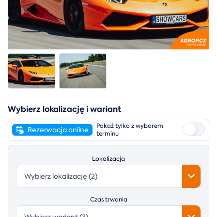
Wybierz lokalizację i wariant
Pokaż tylko z wyborem
Rezerwacja online
terminu
Lokalizacja
Wybierz lokalizację (2)
Czas trwania
Wybierz wariant (3)