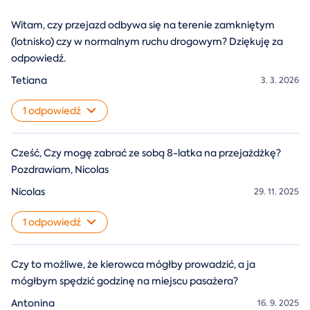
Witam, czy przejazd odbywa się na terenie zamkniętym
(lotnisko) czy w normalnym ruchu drogowym? Dziękuję za
odpowiedź.
Tetiana
3. 3. 2026
1 odpowiedź
Cześć, Czy mogę zabrać ze sobą 8-latka na przejażdżkę?
Pozdrawiam, Nicolas
Nicolas
29. 11. 2025
1 odpowiedź
Czy to możliwe, że kierowca mógłby prowadzić, a ja
mógłbym spędzić godzinę na miejscu pasażera?
Antonina
16. 9. 2025