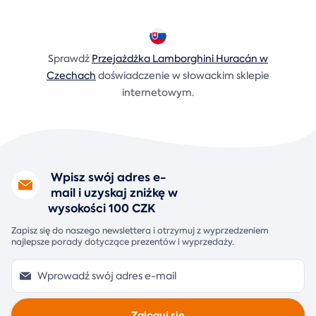
Sprawdź
Przejażdżka Lamborghini Huracán w
Czechach
doświadczenie w słowackim sklepie
internetowym.
Wpisz swój adres e-
mail i uzyskaj zniżkę w
wysokości 100 CZK
Zapisz się do naszego newslettera i otrzymuj z wyprzedzeniem
najlepsze porady dotyczące prezentów i wyprzedaży.
Zaloguj się