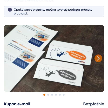
Opakowanie prezentu można wybrać podczas procesu
płatności.
Kupon e-mail
Bezpłatnie