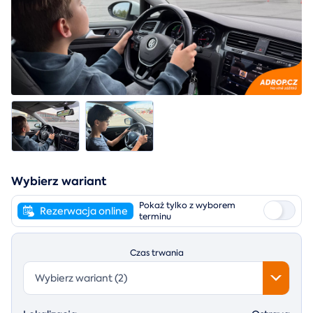
Wybierz wariant
Pokaż tylko z wyborem
Rezerwacja online
terminu
Czas trwania
Wybierz wariant (2)