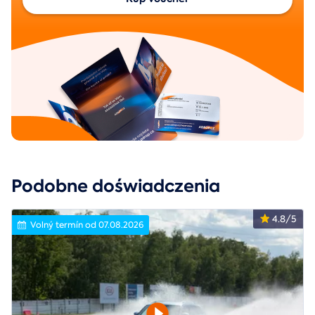
Podobne doświadczenia
4.8/5
Volný termín od 07.08.2026