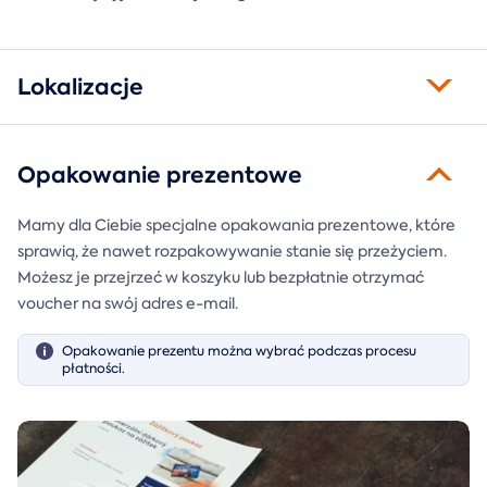
Lokalizacje
Opakowanie prezentowe
Mamy dla Ciebie specjalne opakowania prezentowe, które
sprawią, że nawet rozpakowywanie stanie się przeżyciem.
Możesz je przejrzeć w koszyku lub bezpłatnie otrzymać
voucher na swój adres e-mail.
Opakowanie prezentu można wybrać podczas procesu
płatności.