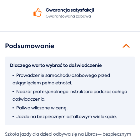
Gwarancja
satysfakcji
Gwarantowana zabawa
Podsumowanie
Dlaczego warto wybrać to doświadczenie
Prowadzenie samochodu osobowego przed
osiągnięciem pełnoletności.
Nadzór profesjonalnego instruktora podczas całego
doświadczenia.
Paliwo wliczone w cenę.
Jazda na bezpiecznym asfaltowym wielokącie.
Szkoła jazdy dla dzieci odbywa się na Libros— bezpiecznym