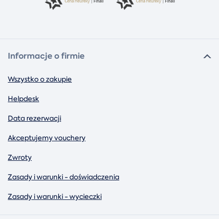
Informacje o firmie
Wszystko o zakupie
Helpdesk
Data rezerwacji
Akceptujemy vouchery
Zwroty
Zasady i warunki - doświadczenia
Zasady i warunki - wycieczki