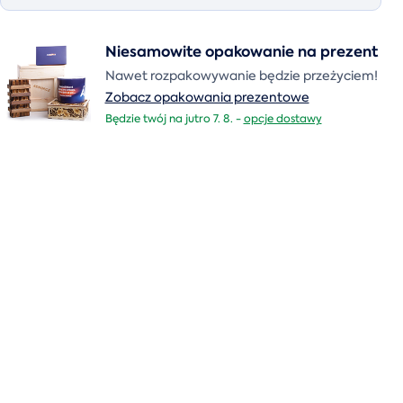
Niesamowite opakowanie na prezent
Nawet rozpakowywanie będzie przeżyciem!
Zobacz opakowania prezentowe
Będzie twój na jutro 7. 8. -
opcje dostawy