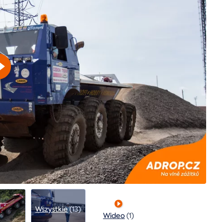
Wszystkie
(13)
Wideo
(1)