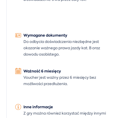
Wymagane dokumenty
Do odbycia doświadczenia niezbędne jest
okazanie ważnego prawa jazdy kat. B oraz
dowodu osobistego.
Ważność 6 miesięcy
Voucher jest ważny przez 6 miesięcy bez
możliwości przedłużenia.
Inne informacje
Z gry można również korzystać między innymi