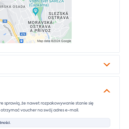
e sprawią, że nawet rozpakowywanie stanie się
e otrzymać voucher na swój adres e-mail.
ności.