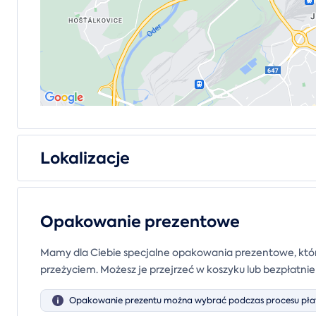
Lokalizacje
Opakowanie prezentowe
Mamy dla Ciebie specjalne opakowania prezentowe, któr
przeżyciem. Możesz je przejrzeć w koszyku lub bezpłatni
Opakowanie prezentu można wybrać podczas procesu płat