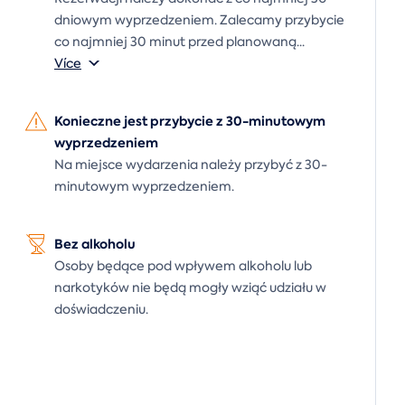
dniowym wyprzedzeniem. Zalecamy przybycie
co najmniej 30 minut przed planowaną
...
Více
Konieczne jest przybycie z 30-minutowym
wyprzedzeniem
Na miejsce wydarzenia należy przybyć z 30-
minutowym wyprzedzeniem.
Bez alkoholu
Osoby będące pod wpływem alkoholu lub
narkotyków nie będą mogły wziąć udziału w
doświadczeniu.