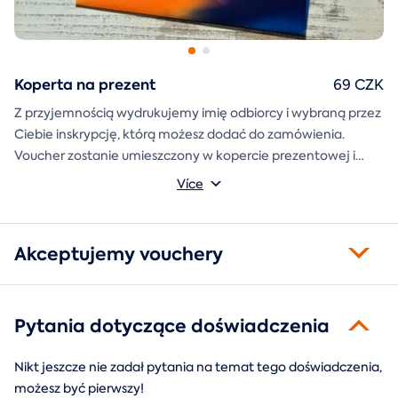
Koperta na prezent
69 CZK
Z przyjemnością wydrukujemy imię odbiorcy i wybraną przez
Ciebie inskrypcję, którą możesz dodać do zamówienia.
Voucher zostanie umieszczony w kopercie prezentowej i
wysłany bezpośrednio do Ciebie.
Více
Akceptujemy vouchery
Pytania dotyczące doświadczenia
Nikt jeszcze nie zadał pytania na temat tego doświadczenia,
możesz być pierwszy!