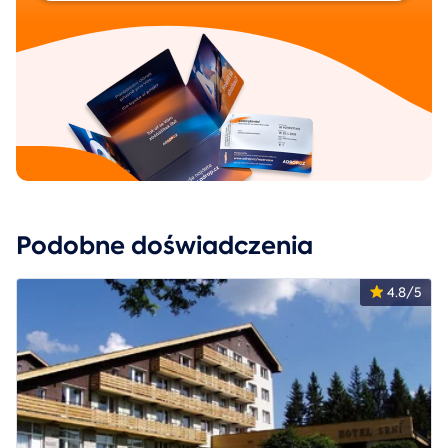
Podobne doświadczenia
4.8/5