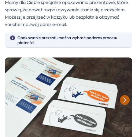
Mamy dla Ciebie specjalne opakowania prezentowe, które
sprawią, że nawet rozpakowywanie stanie się przeżyciem.
Możesz je przejrzeć w koszyku lub bezpłatnie otrzymać
voucher na swój adres e-mail.
Opakowanie prezentu można wybrać podczas procesu
płatności.