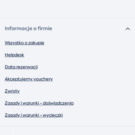
Informacje o firmie
Wszystko o zakupie
Helpdesk
Data rezerwacji
Akceptujemy vouchery
Zwroty
Zasady i warunki - doświadczenia
Zasady i warunki - wycieczki