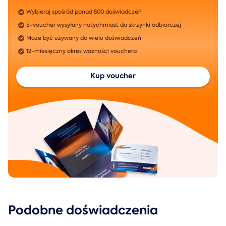
Wybieraj spośród ponad 500 doświadczeń
E-voucher wysyłany natychmiast do skrzynki odbiorczej
Może być używany do wielu doświadczeń
12-miesięczny okres ważności vouchera
Kup voucher
Podobne doświadczenia