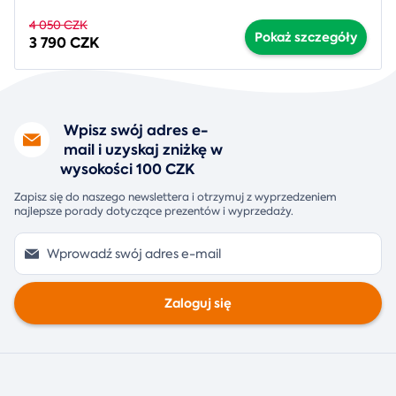
4 050 CZK
Pokaż szczegóły
3 790 CZK
Wpisz swój adres e-
mail i uzyskaj zniżkę w
wysokości 100 CZK
Zapisz się do naszego newslettera i otrzymuj z wyprzedzeniem
najlepsze porady dotyczące prezentów i wyprzedaży.
Zaloguj się