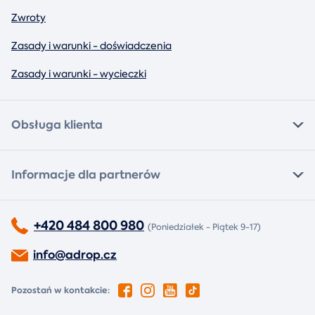
Zwroty
Zasady i warunki - doświadczenia
Zasady i warunki - wycieczki
Obsługa klienta
Informacje dla partnerów
+420 484 800 980
(Poniedziałek - Piątek 9-17)
info@adrop.cz
Pozostań w kontakcie: