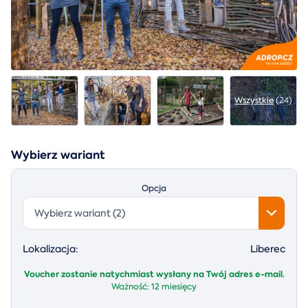
Wszystkie
(24)
Wybierz wariant
Opcja
Wybierz wariant (2)
Lokalizacja:
Liberec
Voucher zostanie natychmiast wysłany na Twój adres e-mail.
Ważność:
12 miesięcy