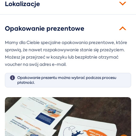
Lokalizacje
Opakowanie prezentowe
Mamy dla Ciebie specjalne opakowania prezentowe, które
sprawią, że nawet rozpakowywanie stanie się przeżyciem.
Możesz je przejrzeć w koszyku lub bezpłatnie otrzymać
voucher na swój adres e-mail.
Opakowanie prezentu można wybrać podczas procesu
płatności.