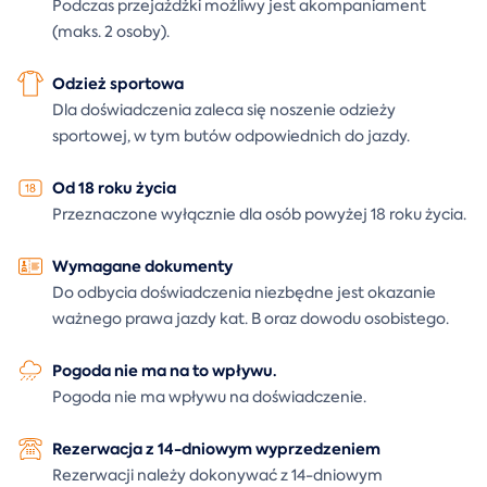
Podczas przejażdżki możliwy jest akompaniament
(maks. 2 osoby).
Odzież sportowa
Dla doświadczenia zaleca się noszenie odzieży
sportowej, w tym butów odpowiednich do jazdy.
Od 18 roku życia
Przeznaczone wyłącznie dla osób powyżej 18 roku życia.
Wymagane dokumenty
Do odbycia doświadczenia niezbędne jest okazanie
ważnego prawa jazdy kat. B oraz dowodu osobistego.
Pogoda nie ma na to wpływu.
Pogoda nie ma wpływu na doświadczenie.
Rezerwacja z 14-dniowym wyprzedzeniem
Rezerwacji należy dokonywać z 14-dniowym