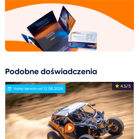
Podobne doświadczenia
4.5/5
Volný termín od 12.08.2026