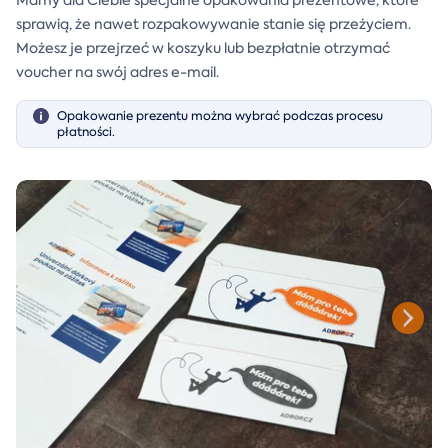
sprawią, że nawet rozpakowywanie stanie się przeżyciem.
Możesz je przejrzeć w koszyku lub bezpłatnie otrzymać
voucher na swój adres e-mail.
Opakowanie prezentu można wybrać podczas procesu
płatności.