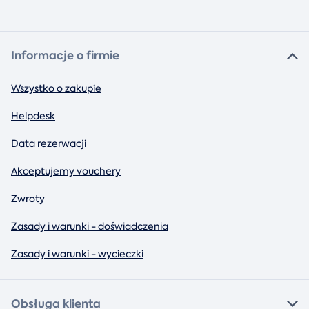
Informacje o firmie
Wszystko o zakupie
Helpdesk
Data rezerwacji
Akceptujemy vouchery
Zwroty
Zasady i warunki - doświadczenia
Zasady i warunki - wycieczki
Obsługa klienta