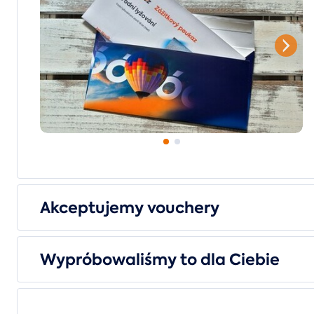
Akceptujemy vouchery
Wypróbowaliśmy to dla Ciebie