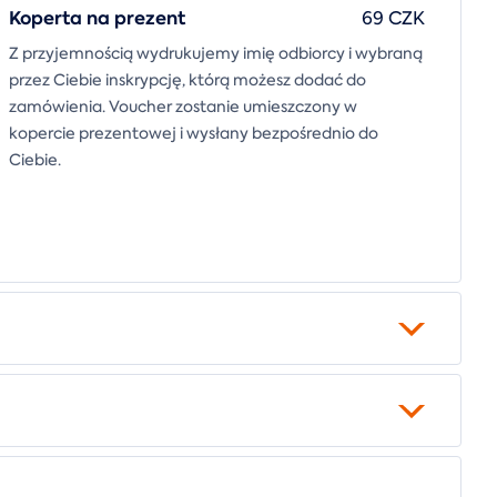
Koperta na prezent
69 CZK
Z przyjemnością wydrukujemy imię odbiorcy i wybraną
przez Ciebie inskrypcję, którą możesz dodać do
zamówienia. Voucher zostanie umieszczony w
kopercie prezentowej i wysłany bezpośrednio do
Ciebie.