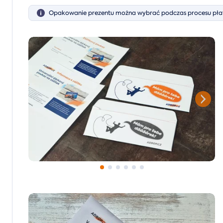
Opakowanie prezentu można wybrać podczas procesu płat