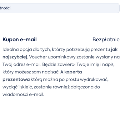
ności.
Kupon e-mail
Bezpłatnie
jak
Idealna opcja dla tych, którzy potrzebują prezentu
najszybciej
. Voucher upominkowy zostanie wysłany na
Twój adres e-mail. Będzie zawierał Twoje imię i napis,
A
koperta
który możesz sam napisać.
prezentowa
którą można po prostu wydrukować,
wyciąć i skleić, zostanie również dołączona do
wiadomości e-mail.