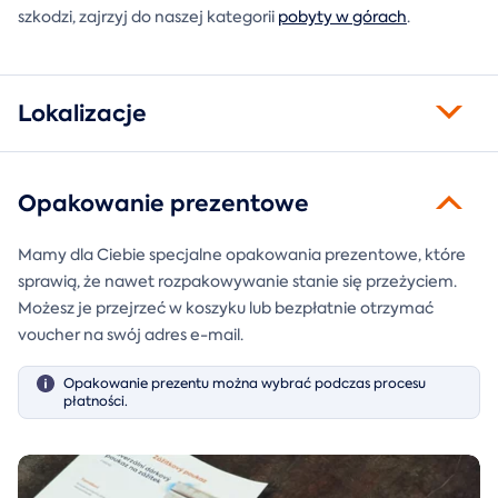
szkodzi, zajrzyj do naszej kategorii
pobyty w górach
.
Lokalizacje
Opakowanie prezentowe
Mamy dla Ciebie specjalne opakowania prezentowe, które
sprawią, że nawet rozpakowywanie stanie się przeżyciem.
Możesz je przejrzeć w koszyku lub bezpłatnie otrzymać
voucher na swój adres e-mail.
Opakowanie prezentu można wybrać podczas procesu
płatności.