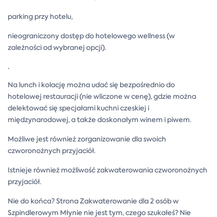
parking przy hotelu,
nieograniczony dostęp do hotelowego wellness (w
zależności od wybranej opcji).
.
Na lunch i kolację można udać się bezpośrednio do
hotelowej restauracji (nie wliczone w cenę), gdzie można
delektować się specjałami kuchni czeskiej i
międzynarodowej, a także doskonałym winem i piwem.
Możliwe jest również zorganizowanie dla swoich
czworonożnych przyjaciół.
Istnieje również możliwość zakwaterowania czworonożnych
przyjaciół.
Nie do końca? Strona Zakwaterowanie dla 2 osób w
Szpindlerowym Młynie nie jest tym, czego szukałeś? Nie