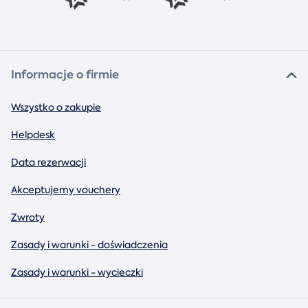
Informacje o firmie
Wszystko o zakupie
Helpdesk
Data rezerwacji
Akceptujemy vouchery
Zwroty
Zasady i warunki - doświadczenia
Zasady i warunki - wycieczki