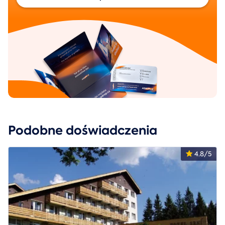
Podobne doświadczenia
4.8/5