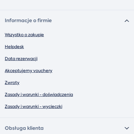
Informacje o firmie
Wszystko o zakupie
Helpdesk
Data rezerwacji
Akceptujemy vouchery
Zwroty
Zasady i warunki - doświadczenia
Zasady i warunki - wycieczki
Obsługa klienta