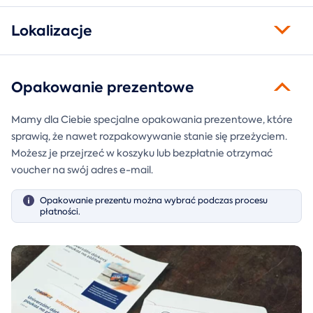
Lokalizacje
Opakowanie prezentowe
Mamy dla Ciebie specjalne opakowania prezentowe, które
sprawią, że nawet rozpakowywanie stanie się przeżyciem.
Możesz je przejrzeć w koszyku lub bezpłatnie otrzymać
voucher na swój adres e-mail.
Opakowanie prezentu można wybrać podczas procesu
płatności.