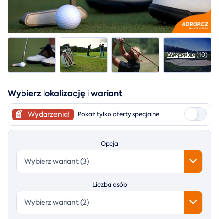
Wszystkie
(10)
Wybierz lokalizację i wariant
Wydarzenia!
Pokaż tylko oferty specjalne
Opcja
Wybierz wariant (3)
Liczba osób
Wybierz wariant (2)