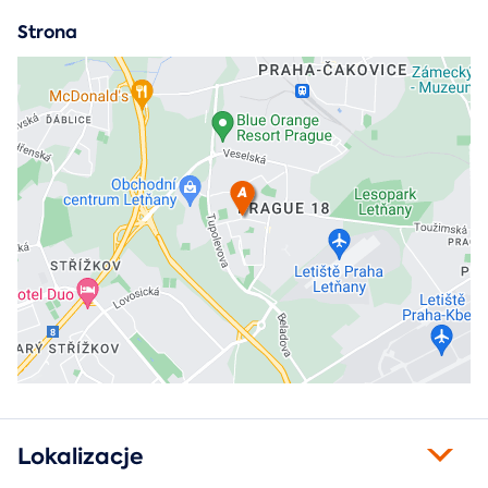
Strona
Lokalizacje