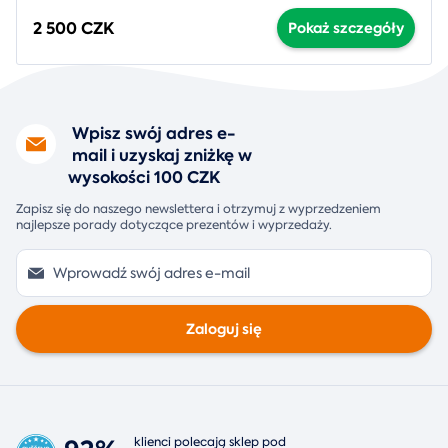
2 500 CZK
Pokaż szczegóły
Wpisz swój adres e-
mail i uzyskaj zniżkę w
wysokości 100 CZK
Zapisz się do naszego newslettera i otrzymuj z wyprzedzeniem
najlepsze porady dotyczące prezentów i wyprzedaży.
Zaloguj się
klienci polecają sklep pod