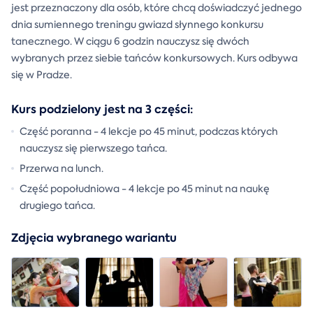
jest przeznaczony dla osób, które chcą doświadczyć jednego
dnia sumiennego treningu gwiazd słynnego konkursu
tanecznego. W ciągu 6 godzin nauczysz się dwóch
wybranych przez siebie tańców konkursowych. Kurs odbywa
się w Pradze.
Kurs podzielony jest na 3 części:
Część poranna - 4 lekcje po 45 minut, podczas których
nauczysz się pierwszego tańca.
Przerwa na lunch.
Część popołudniowa - 4 lekcje po 45 minut na naukę
drugiego tańca.
Zdjęcia wybranego wariantu