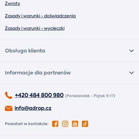
Zwroty
Zasady i warunki - doświadczenia
Zasady i warunki - wycieczki
Obsługa klienta
Informacje dla partnerów
+420 484 800 980
(Poniedziałek - Piątek 9-17)
info@adrop.cz
Pozostań w kontakcie: