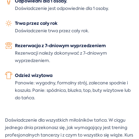
Odpowiedni dla 1 osoby.
Doświadczenie jest odpowiednie dla 1 osoby.
Trwa przez cały rok
Doświadczenie trwa przez cały rok.
Rezerwacja z 7-dniowym wyprzedzeniem
Rezerwacji należy dokonywać z 7-dniowym
wyprzedzeniem.
Odzież wizytowa
Panowie: wygodny, formalny strój, zalecane spodnie i
koszula. Panie: spódnica, bluzka, top, buty wizytowe lub
do tańca.
Doświadczenie dla wszystkich miłośników tańca. W ciągu
jednego dnia przekonasz się, jak wymagający jest trening
profesjonalnych tancerzy i z czym to wszystko się wiąże. Kurs