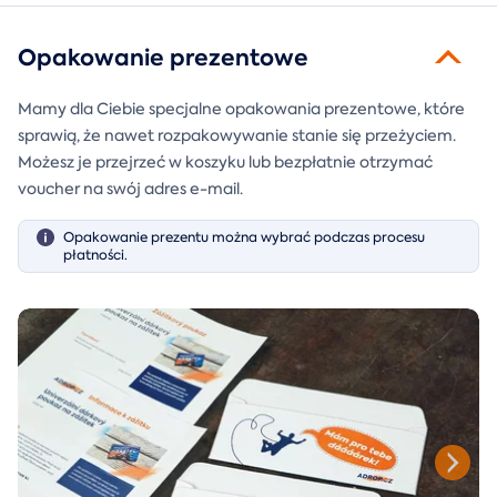
Opakowanie prezentowe
Mamy dla Ciebie specjalne opakowania prezentowe, które
sprawią, że nawet rozpakowywanie stanie się przeżyciem.
Możesz je przejrzeć w koszyku lub bezpłatnie otrzymać
voucher na swój adres e-mail.
Opakowanie prezentu można wybrać podczas procesu
płatności.